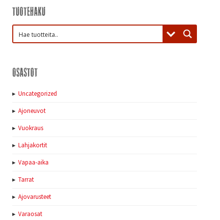
Tuotehaku
Osastot
Uncategorized
Ajoneuvot
Vuokraus
Lahjakortit
Vapaa-aika
Tarrat
Ajovarusteet
Varaosat