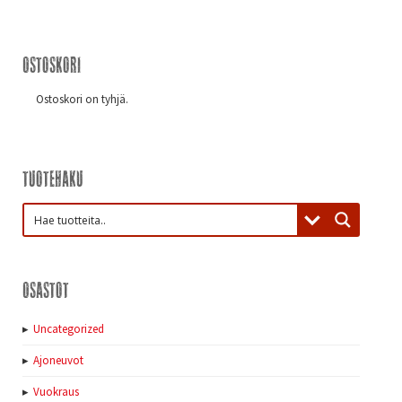
Ostoskori
Ostoskori on tyhjä.
Tuotehaku
Osastot
Uncategorized
Ajoneuvot
Vuokraus