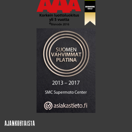
AJANKOHTAISTA