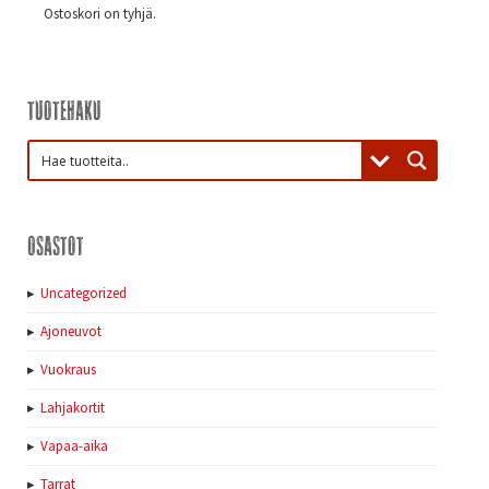
Ostoskori on tyhjä.
Tuotehaku
Osastot
Uncategorized
Ajoneuvot
Vuokraus
Lahjakortit
Vapaa-aika
Tarrat