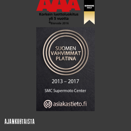
AJANKOHTAISTA