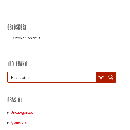
Ostoskori
Ostoskori on tyhjä.
Tuotehaku
Osastot
Uncategorized
Ajoneuvot