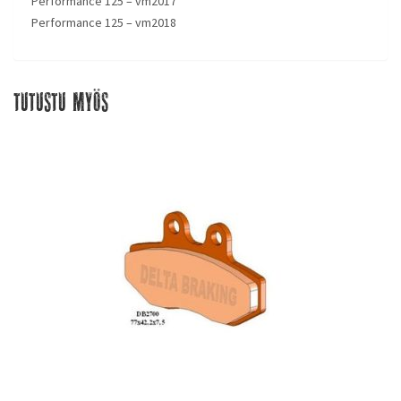
Performance 125 – vm2017
Performance 125 – vm2018
Tutustu myös