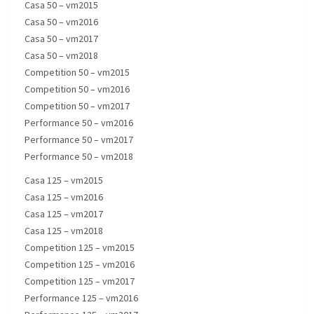
Casa 50 – vm2015
Casa 50 – vm2016
Casa 50 – vm2017
Casa 50 – vm2018
Competition 50 – vm2015
Competition 50 – vm2016
Competition 50 – vm2017
Performance 50 – vm2016
Performance 50 – vm2017
Performance 50 – vm2018
Casa 125 – vm2015
Casa 125 – vm2016
Casa 125 – vm2017
Casa 125 – vm2018
Competition 125 – vm2015
Competition 125 – vm2016
Competition 125 – vm2017
Performance 125 – vm2016