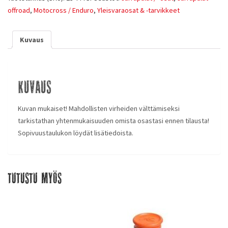
offroad
,
Motocross / Enduro
,
Yleisvaraosat & -tarvikkeet
Kuvaus
Kuvaus
Kuvan mukaiset! Mahdollisten virheiden välttämiseksi
tarkistathan yhtenmukaisuuden omista osastasi ennen tilausta!
Sopivuustaulukon löydät lisätiedoista.
Tutustu myös