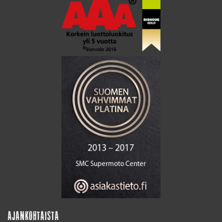
AJANKOHTAISTA