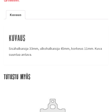
tarvikkeet
Kuvaus
Kuvaus
Sisähalkaisija 33mm, ulkohalkaisija 45mm, korkeus 11mm. Kuva
suuntaa antava.
Tutustu myös