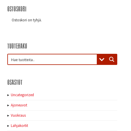
Ostoskori
Ostoskori on tyhjä.
Tuotehaku
Osastot
Uncategorized
Ajoneuvot
Vuokraus
Lahjakortit