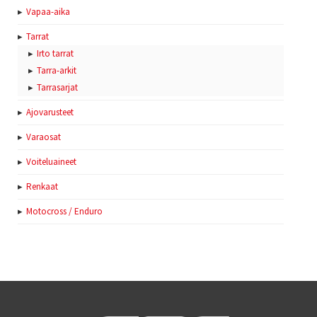
Vapaa-aika
Tarrat
Irto tarrat
Tarra-arkit
Tarrasarjat
Ajovarusteet
Varaosat
Voiteluaineet
Renkaat
Motocross / Enduro