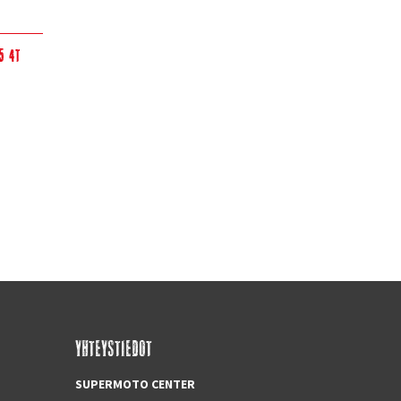
5 4T
YHTEYSTIEDOT
SUPERMOTO CENTER