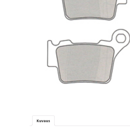
Kuvaus