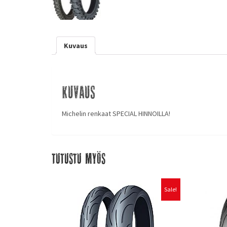
Kuvaus
Kuvaus
Michelin renkaat SPECIAL HINNOILLA!
Tutustu myös
Sale!