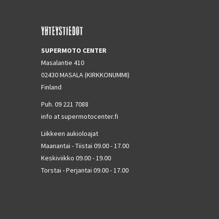
YHTEYSTIEDOT
SUPERMOTO CENTER
Masalantie 410
02430 MASALA (KIRKKONUMMI)
Finland
Puh. 09 221 7088
info at supermotocenter.fi
Liikkeen aukioloajat
Maanantai - Tiistai 09.00 - 17.00
Keskiviikko 09.00 - 19.00
Torstai - Perjantai 09.00 - 17.00