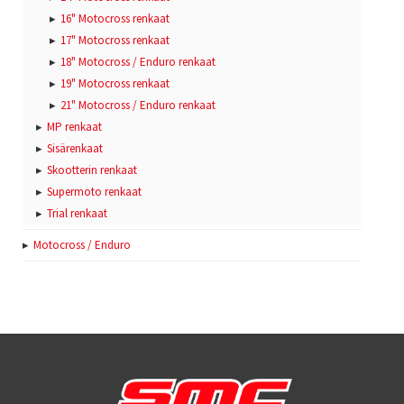
16" Motocross renkaat
17" Motocross renkaat
18" Motocross / Enduro renkaat
19" Motocross renkaat
21" Motocross / Enduro renkaat
MP renkaat
Sisärenkaat
Skootterin renkaat
Supermoto renkaat
Trial renkaat
Motocross / Enduro