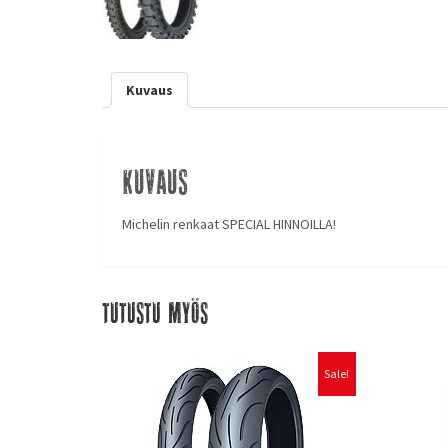
Kuvaus
Kuvaus
Michelin renkaat SPECIAL HINNOILLA!
Tutustu myös
Sale!