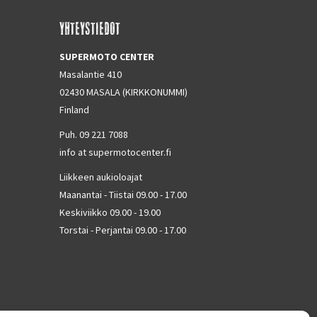
YHTEYSTIEDOT
SUPERMOTO CENTER
Masalantie 410
02430 MASALA (KIRKKONUMMI)
Finland
Puh. 09 221 7088
info at supermotocenter.fi
Liikkeen aukioloajat
Maanantai - Tiistai 09.00 - 17.00
Keskiviikko 09.00 - 19.00
Torstai - Perjantai 09.00 - 17.00