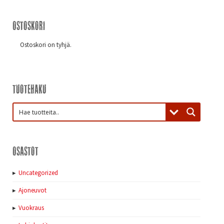
Ostoskori
Ostoskori on tyhjä.
Tuotehaku
Osastot
Uncategorized
Ajoneuvot
Vuokraus