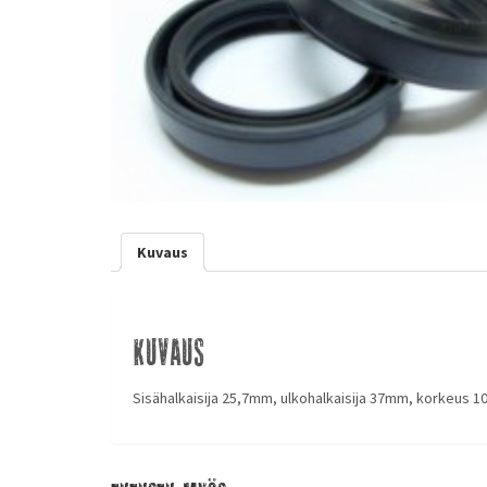
Kuvaus
Kuvaus
Sisähalkaisija 25,7mm, ulkohalkaisija 37mm, korkeus 1