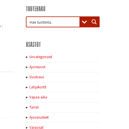
Tuotehaku
 -
Osastot
Uncategorized
Ajoneuvot
Vuokraus
Lahjakortit
Vapaa-aika
Tarrat
Ajovarusteet
Varaosat