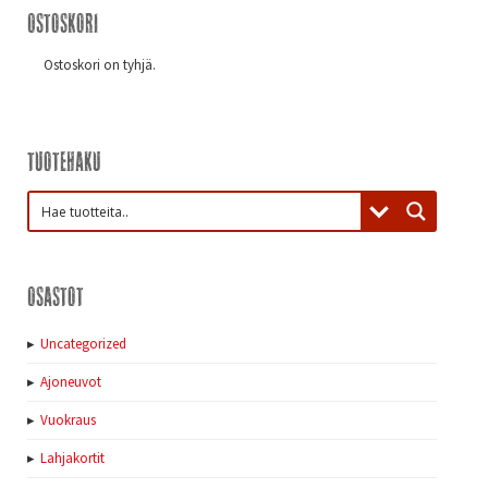
Ostoskori
Ostoskori on tyhjä.
Tuotehaku
Osastot
Uncategorized
Ajoneuvot
Vuokraus
Lahjakortit