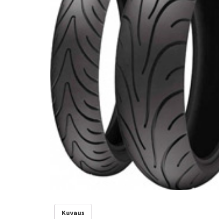
Kuvaus