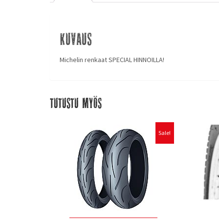
Kuvaus
Michelin renkaat SPECIAL HINNOILLA!
Tutustu myös
Sale!