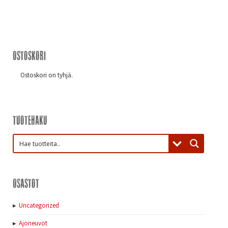
Ostoskori
Ostoskori on tyhjä.
Tuotehaku
Osastot
Uncategorized
Ajoneuvot