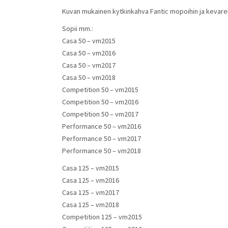
Kuvan mukainen kytkinkahva Fantic mopoihin ja kevarei
Sopii mm.:
Casa 50 – vm2015
Casa 50 – vm2016
Casa 50 – vm2017
Casa 50 – vm2018
Competition 50 – vm2015
Competition 50 – vm2016
Competition 50 – vm2017
Performance 50 – vm2016
Performance 50 – vm2017
Performance 50 – vm2018
Casa 125 – vm2015
Casa 125 – vm2016
Casa 125 – vm2017
Casa 125 – vm2018
Competition 125 – vm2015