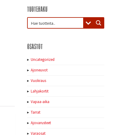
Tuotehaku
,
Osastot
Uncategorized
Ajoneuvot
Vuokraus
Lahjakortit
Vapaa-aika
Tarrat
Ajovarusteet
Varaosat