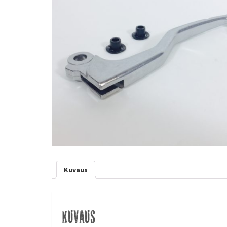
Kuvaus
Kuvaus