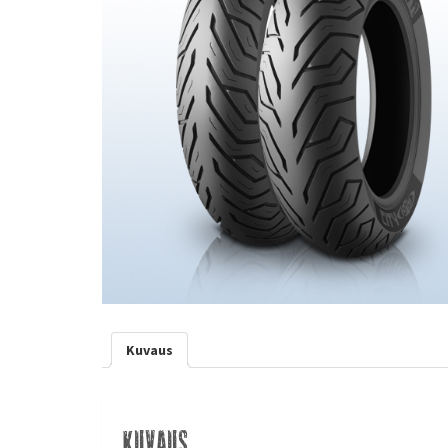
Kuvaus
Kuvaus