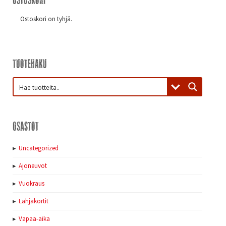
Ostoskori on tyhjä.
Tuotehaku
Osastot
Uncategorized
Ajoneuvot
Vuokraus
Lahjakortit
Vapaa-aika