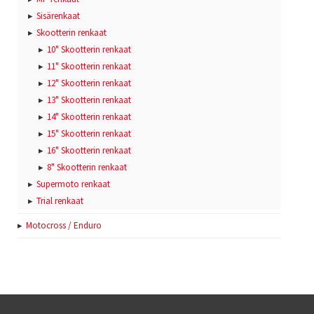
Sisärenkaat
Skootterin renkaat
10" Skootterin renkaat
11" Skootterin renkaat
12" Skootterin renkaat
13" Skootterin renkaat
14" Skootterin renkaat
15" Skootterin renkaat
16" Skootterin renkaat
8" Skootterin renkaat
Supermoto renkaat
Trial renkaat
Motocross / Enduro