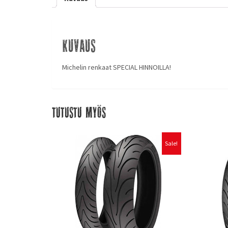
Kuvaus
Michelin renkaat SPECIAL HINNOILLA!
Tutustu myös
Sale!