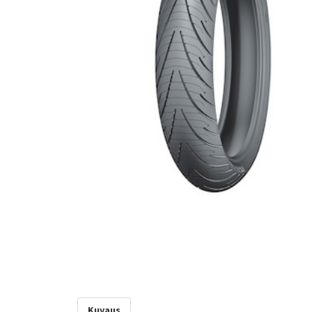
Kuvaus