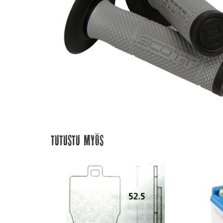
Tutustu myös