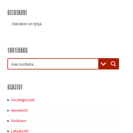
Ostoskori
Ostoskori on tyhjä.
Tuotehaku
Osastot
Uncategorized
Ajoneuvot
Vuokraus
Lahjakortit