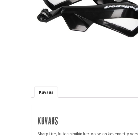
Kuvaus
Kuvaus
Sharp Lite, kuten nimikin kertoo se on kevennetty ver