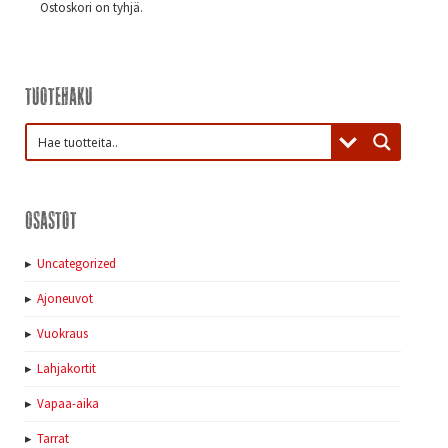
Ostoskori on tyhjä.
Tuotehaku
Osastot
Uncategorized
Ajoneuvot
Vuokraus
Lahjakortit
Vapaa-aika
Tarrat