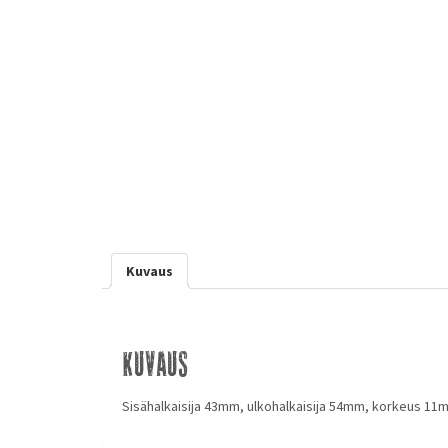
Kuvaus
Kuvaus
Sisähalkaisija 43mm, ulkohalkaisija 54mm, korkeus 11m