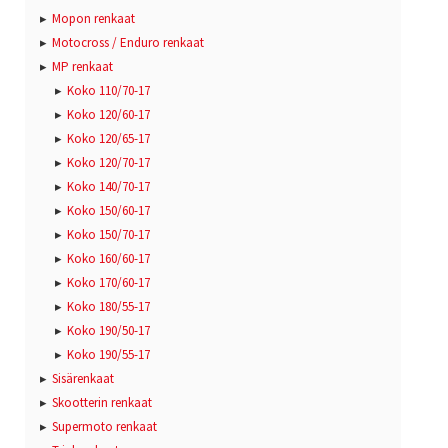
Mopon renkaat
Motocross / Enduro renkaat
MP renkaat
Koko 110/70-17
Koko 120/60-17
Koko 120/65-17
Koko 120/70-17
Koko 140/70-17
Koko 150/60-17
Koko 150/70-17
Koko 160/60-17
Koko 170/60-17
Koko 180/55-17
Koko 190/50-17
Koko 190/55-17
Sisärenkaat
Skootterin renkaat
Supermoto renkaat