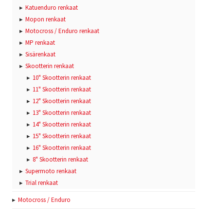
Katuenduro renkaat
Mopon renkaat
Motocross / Enduro renkaat
MP renkaat
Sisärenkaat
Skootterin renkaat
10" Skootterin renkaat
11" Skootterin renkaat
12" Skootterin renkaat
13" Skootterin renkaat
14" Skootterin renkaat
15" Skootterin renkaat
16" Skootterin renkaat
8" Skootterin renkaat
Supermoto renkaat
Trial renkaat
Motocross / Enduro