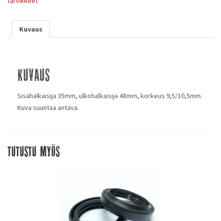
tarvikkeet
Kuvaus
Kuvaus
Sisähalkaisija 35mm, ulkohalkaisija 48mm, korkeus 9,5/10,5mm.
Kuva suuntaa antava.
Tutustu myös