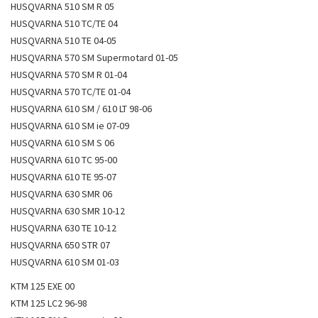
HUSQVARNA 510 SM R 05
HUSQVARNA 510 TC/TE 04
HUSQVARNA 510 TE 04-05
HUSQVARNA 570 SM Supermotard 01-05
HUSQVARNA 570 SM R 01-04
HUSQVARNA 570 TC/TE 01-04
HUSQVARNA 610 SM / 610 LT 98-06
HUSQVARNA 610 SM ie 07-09
HUSQVARNA 610 SM S 06
HUSQVARNA 610 TC 95-00
HUSQVARNA 610 TE 95-07
HUSQVARNA 630 SMR 06
HUSQVARNA 630 SMR 10-12
HUSQVARNA 630 TE 10-12
HUSQVARNA 650 STR 07
HUSQVARNA 610 SM 01-03
KTM 125 EXE 00
KTM 125 LC2 96-98