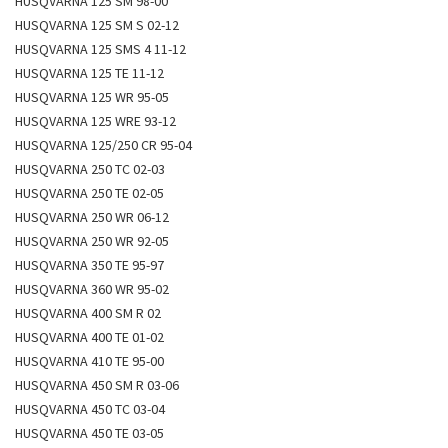
HUSQVARNA 125 SM 98-00
HUSQVARNA 125 SM S 02-12
HUSQVARNA 125 SMS 4 11-12
HUSQVARNA 125 TE 11-12
HUSQVARNA 125 WR 95-05
HUSQVARNA 125 WRE 93-12
HUSQVARNA 125/250 CR 95-04
HUSQVARNA 250 TC 02-03
HUSQVARNA 250 TE 02-05
HUSQVARNA 250 WR 06-12
HUSQVARNA 250 WR 92-05
HUSQVARNA 350 TE 95-97
HUSQVARNA 360 WR 95-02
HUSQVARNA 400 SM R 02
HUSQVARNA 400 TE 01-02
HUSQVARNA 410 TE 95-00
HUSQVARNA 450 SM R 03-06
HUSQVARNA 450 TC 03-04
HUSQVARNA 450 TE 03-05