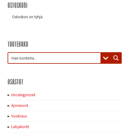
Ostoskori
Ostoskori on tyhjä.
Tuotehaku
Osastot
Uncategorized
Ajoneuvot
Vuokraus
Lahjakortit