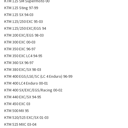
KTM 125 SM Supermoto 00
KTM 125 Sting 97-99
KTM 125 SX 94-03
KTM 125/250 EXC 95-03
KTM 125/250 EXC/EGS 94
KTM 200 EXC/EGS 98-03
KTM 300 EXC 00-03
KTM 350 EXC 96-97
KTM 350 EXC LC4 94-95
KTM 360 SX 96-97
KTM 380 EXC/SX 98-03
KTM 400 EGS/LSE/SC (LC 4 Enduro) 96-99
KTM 400 LC4 Enduro 00-01
KTM 400 SX/EXC/EGS/Racing 00-02
KTM 440 EXC/SX 94-95
KTM 450 EXC 03
KTM 500 MX 95
KTM 520/525 EXC/SX 01-03
KTM 525 MXC 03-04