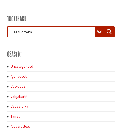
Tuotehaku
Osastot
Uncategorized
Ajoneuvot
Vuokraus
Lahjakortit
Vapaa-aika
Tarrat
Ajovarusteet