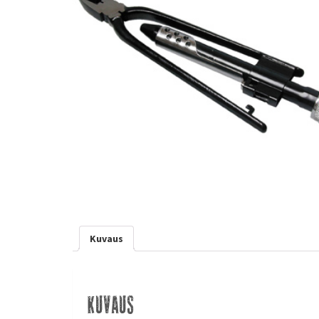
Kuvaus
Kuvaus