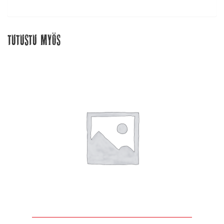
Tutustu myös