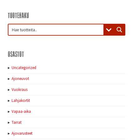
Tuotehaku
Osastot
Uncategorized
Ajoneuvot
Vuokraus
Lahjakortit
Vapaa-aika
Tarrat
Ajovarusteet