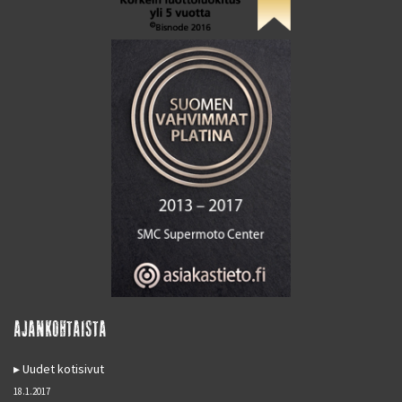
AJANKOHTAISTA
Uudet kotisivut
18.1.2017