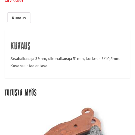
tarvikkeet
Kuvaus
Kuvaus
Sisähalkaisija 39mm, ulkohalkaisija 51mm, korkeus 8/10,5mm.
Kuva suuntaa antava.
Tutustu myös