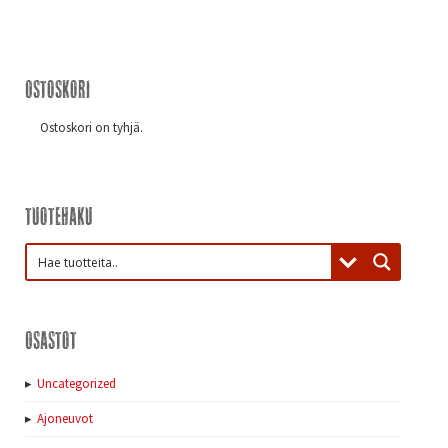
Ostoskori
Ostoskori on tyhjä.
Tuotehaku
Osastot
Uncategorized
Ajoneuvot