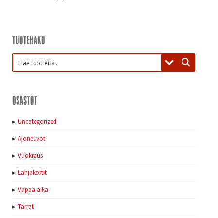
Tuotehaku
Osastot
Uncategorized
Ajoneuvot
Vuokraus
Lahjakortit
Vapaa-aika
Tarrat