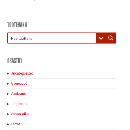
Tuotehaku
Osastot
Uncategorized
Ajoneuvot
Vuokraus
Lahjakortit
Vapaa-aika
Tarrat