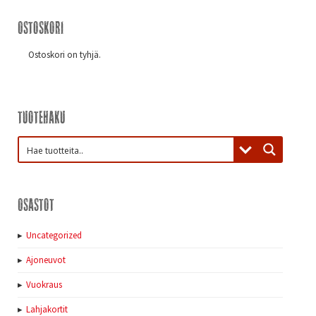
Ostoskori
Ostoskori on tyhjä.
Tuotehaku
Osastot
Uncategorized
Ajoneuvot
Vuokraus
Lahjakortit