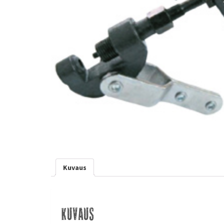
Kuvaus
Kuvaus