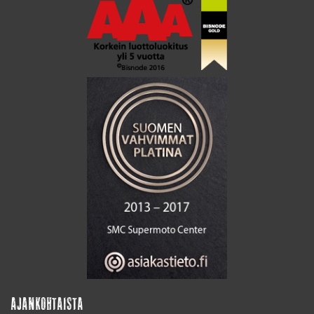
AJANKOHTAISTA