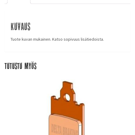
Kuvaus
Tuote kuvan mukainen. Katso sopivuus lisätiedoista.
Tutustu myös