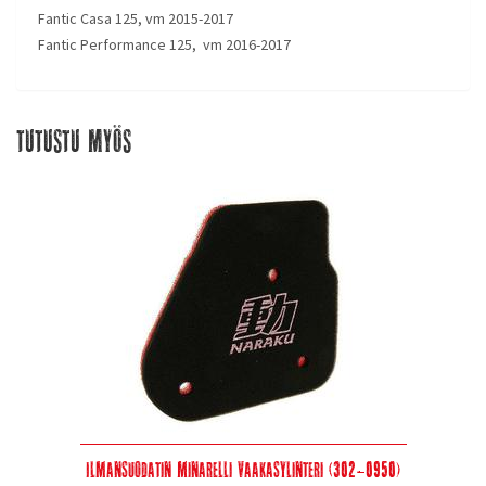
Fantic Casa 125, vm 2015-2017
Fantic Performance 125, vm 2016-2017
Tutustu myös
Ilmansuodatin Minarelli vaakasylinteri (302-0950)