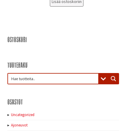
Lisää ostoskoriin
Ostoskori
Tuotehaku
Osastot
Uncategorized
Ajoneuvot