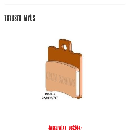
Tutustu myös
Jarrupalat (DB2014)