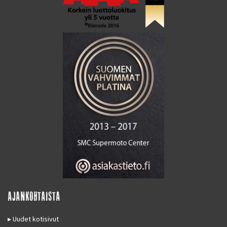
AJANKOHTAISTA
Uudet kotisivut