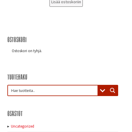
Lisää ostoskoriin
Ostoskori
Ostoskori on tyhjä.
Tuotehaku
Osastot
Uncategorized