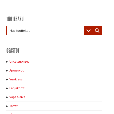
Tuotehaku
Osastot
Uncategorized
Ajoneuvot
Vuokraus
Lahjakortit
Vapaa-aika
Tarrat