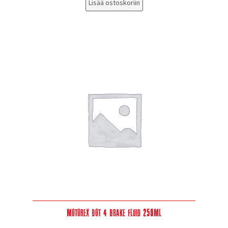
Lisää ostoskoriin
Motorex Dot 4 Brake Fluid 250Ml