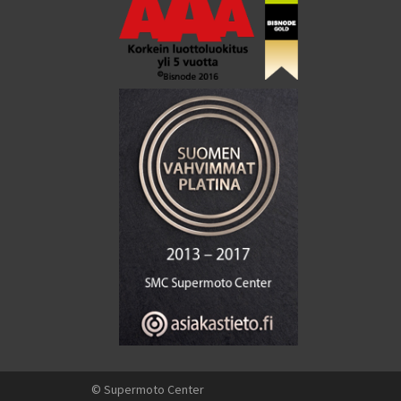
© Supermoto Center