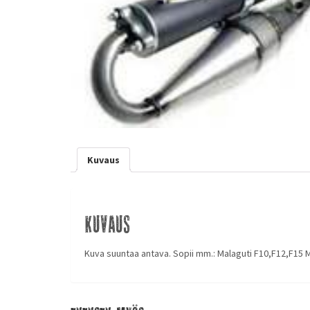
Kuvaus
Kuvaus
Kuva suuntaa antava. Sopii mm.: Malaguti F10,F12,F15 