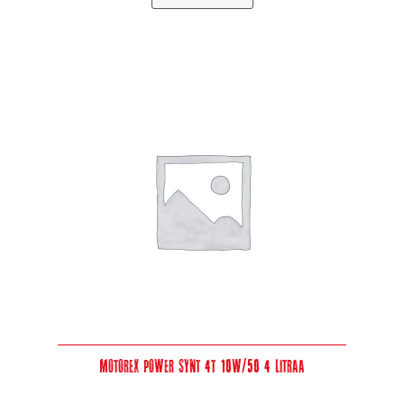
Motorex Power Synt 4T 10W/50 4 Litraa